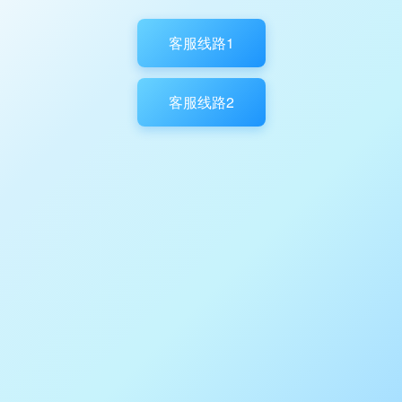
客服线路1
客服线路2