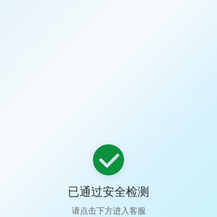
已通过安全检测
请点击下方进入客服